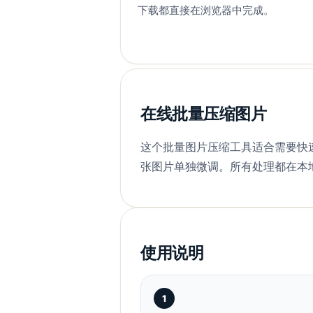
下载都直接在浏览器中完成。
在线批量压缩图片
这个批量图片压缩工具适合需要快
张图片单独微调。所有处理都在本
使用说明
1