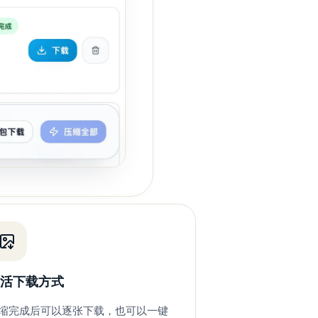
灵活下载方式
缩完成后可以逐张下载，也可以一键