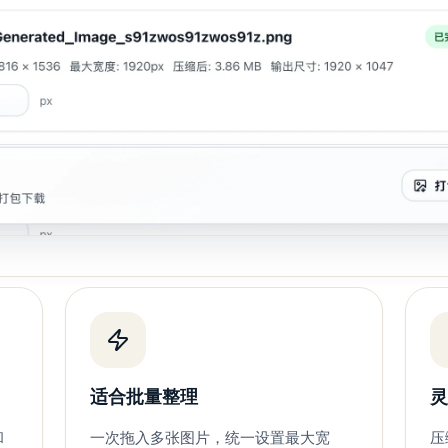
适合批量整理
和
一次拖入多张图片，统一设置最大宽
压