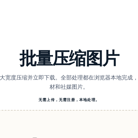
批量压缩图片
大宽度压缩并立即下载。全部处理都在浏览器本地完成
材和社媒图片。
无需上传，无需注册，本地处理。