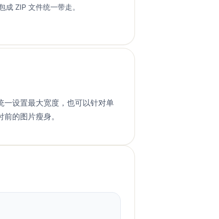
包成 ZIP 文件统一带走。
统一设置最大宽度，也可以针对单
付前的图片瘦身。