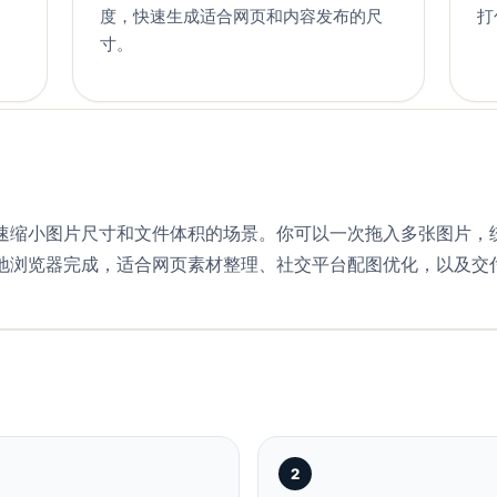
度，快速生成适合网页和内容发布的尺
打
寸。
速缩小图片尺寸和文件体积的场景。你可以一次拖入多张图片，
地浏览器完成，适合网页素材整理、社交平台配图优化，以及交
2