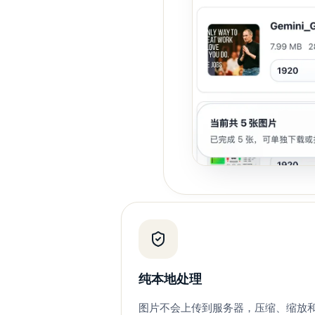
纯本地处理
图片不会上传到服务器，压缩、缩放