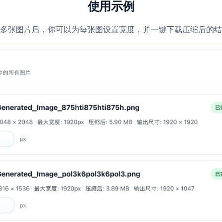
使用示例
多张图片后，你可以为每张图设置宽度，并一键下载压缩后的结