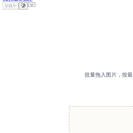
加载中
批量拖入图片，按最