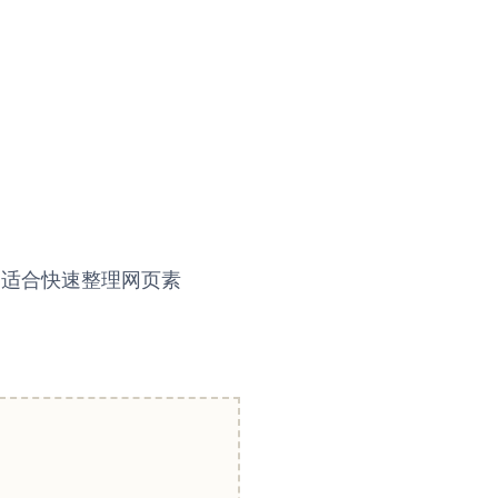
，适合快速整理网页素