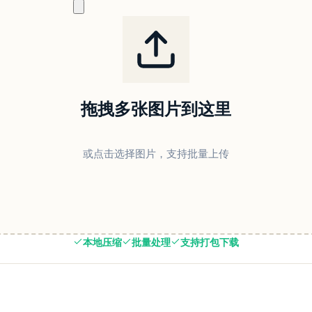
拖拽多张图片到这里
或点击选择图片，支持批量上传
本地压缩
批量处理
支持打包下载